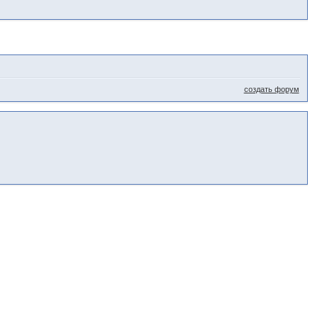
создать форум